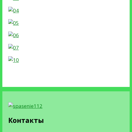
Контакты