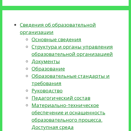
Сведения об образовательной
организации
Основные сведения
Структура и органы управления
образовательной организацией
Документы
Образование
Образовательные стандарты и
требования
Руководство
Педагогический состав
Материально-техническое
обеспечение и оснащенность
образовательного процесса.
Доступная среда