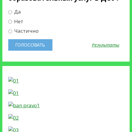
Да
Нет
Частично
Результаты