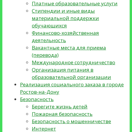
Платные образовательные услуги
Стипендии и иные виды
материальной поддержки
обучающихся
Финансово-хозяйственная
деятельность
Вакантные места для приема
(перевода)
Международное сотрудничество
Организация питания в
образовательной организации
Реализация социального заказа в городе
Ростов-на-Дону
Безопасность
Берегите жизнь детей
Пожарная безопасность
Безопасность о мошенничестве
Интернет