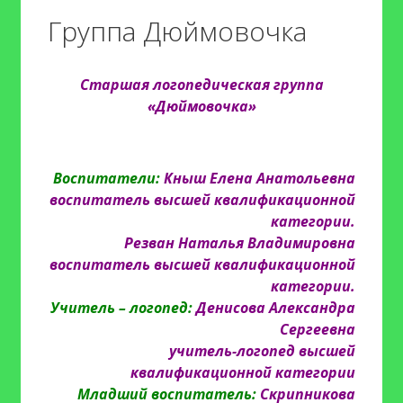
Группа Дюймовочка
Старшая логопедическая группа
«Дюймовочка»
Воспитатели:
Кныш Елена Анатольевна
воспитатель высшей квалификационной
категории.
Резван Наталья Владимировна
воспитатель высшей квалификационной
категории.
Учитель – логопед:
Денисова Александра
Сергеевна
учитель-логопед высшей
квалификационной категории
Младший воспитатель:
Скрипникова