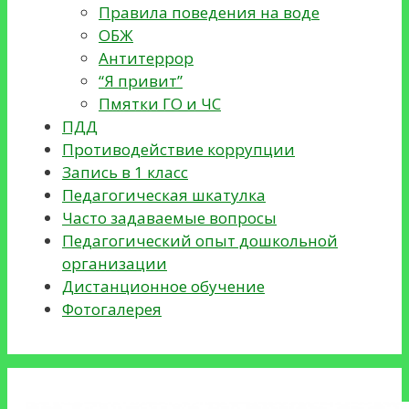
Правила поведения на воде
ОБЖ
Антитеррор
“Я привит”
Пмятки ГО и ЧС
ПДД
Противодействие коррупции
Запись в 1 класс
Педагогическая шкатулка
Часто задаваемые вопросы
Педагогический опыт дошкольной
организации
Дистанционное обучение
Фотогалерея