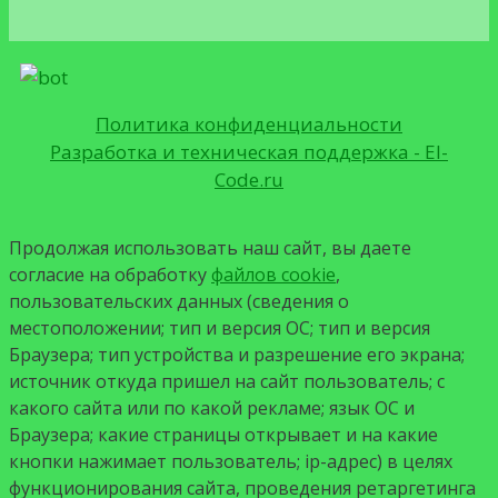
Политика конфиденциальности
Разработка и техническая поддержка - El-
Code.ru
Продолжая использовать наш сайт, вы даете
согласие на обработку
файлов cookie
,
пользовательских данных (сведения о
местоположении; тип и версия ОС; тип и версия
Браузера; тип устройства и разрешение его экрана;
источник откуда пришел на сайт пользователь; с
какого сайта или по какой рекламе; язык ОС и
Браузера; какие страницы открывает и на какие
кнопки нажимает пользователь; ip-адрес) в целях
функционирования сайта, проведения ретаргетинга