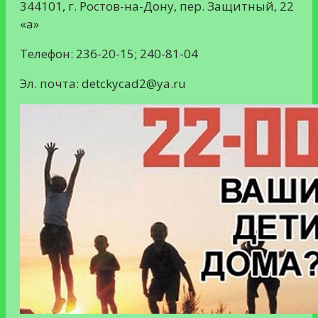
344101, г. Ростов-на-Дону, пер. Защитный, 22
«а»
Телефон: 236-20-15; 240-81-04
Эл. почта: detckycad2@ya.ru