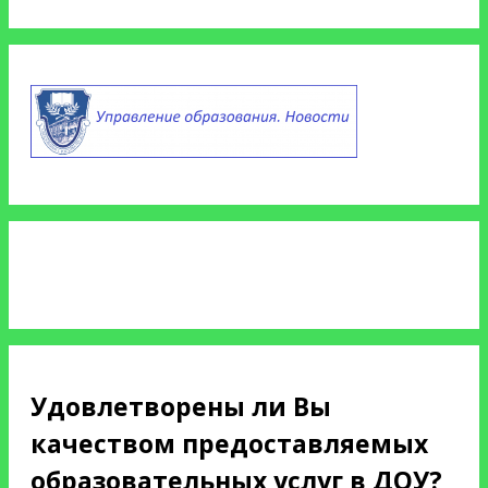
Удовлетворены ли Вы
качеством предоставляемых
образовательных услуг в ДОУ?