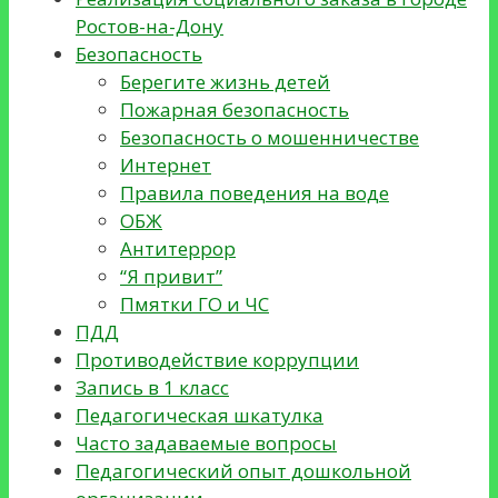
Ростов-на-Дону
Безопасность
Берегите жизнь детей
Пожарная безопасность
Безопасность о мошенничестве
Интернет
Правила поведения на воде
ОБЖ
Антитеррор
“Я привит”
Пмятки ГО и ЧС
ПДД
Противодействие коррупции
Запись в 1 класс
Педагогическая шкатулка
Часто задаваемые вопросы
Педагогический опыт дошкольной