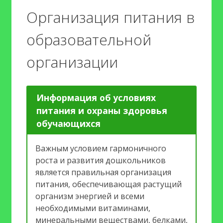
Организация питания в
образовательной
организации
Информация об условиях
питания и охраны здоровья
обучающихся
Важным условием гармоничного
роста и развития дошкольников
является правильная организация
питания, обеспечивающая растущий
организм энергией и всеми
необходимыми витаминами,
минеральными веществами, белками,