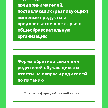
предпринимателей,
поставляющих (реализующих)
пищевые продукты и
продовольственное сырье в
общеобразовательную
организацию
Форма обратной связи для
родителей обучающихся и
ответы на вопросы родителей
по питанию
Открыть форму обратной связи