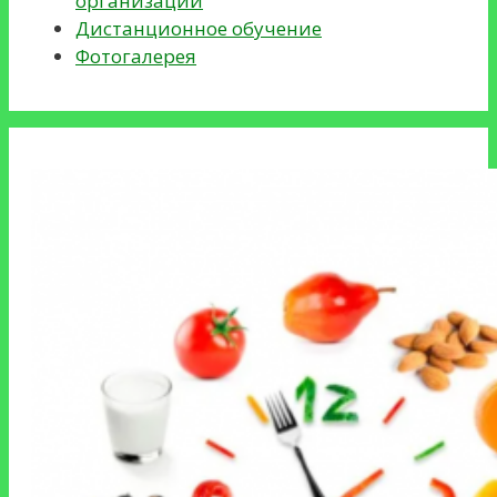
организации
Дистанционное обучение
Фотогалерея