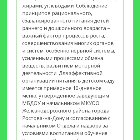
жирами, углеводами. Соблюдение
принципов рационального,
сбалансированного питания детей
раннего и дошкольного возраста –
важный фактор процессов роста,
совершенствования многих органов
и систем, особенно нервной системы,
усиленными процессами обмена
веществ, развитием моторной
деятельности. Для эффективной
организации питания в детском саду
имеется примерное 10-дневное
меню, утвержденное заведующим
МБДОУ и начальником МКУОО
Железнодорожного района города
Ростова-на-Дону и согласованное с
начальником Отдела и надзора за
условиями воспитания и обучения