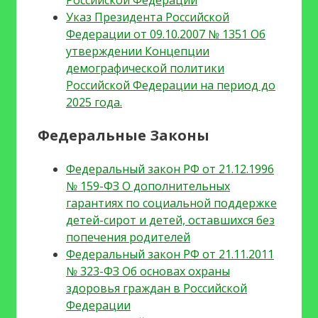
Указ Президента Российской
Федерации от 09.10.2007 № 1351 Об
утверждении Концепции
демографической политики
Российской Федерации на период до
2025 года.
Федеральные Законы
Федеральный закон РФ от 21.12.1996
№ 159-ФЗ О дополнительных
гарантиях по социальной поддержке
детей-сирот и детей, оставшихся без
попечения родителей
Федеральный закон РФ от 21.11.2011
№ 323-ФЗ Об основах охраны
здоровья граждан в Российской
Федерации