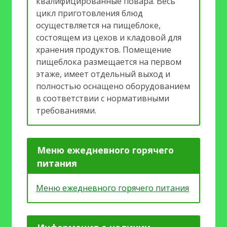
квалифицированные повара. Весь
цикл приготовления блюд
осуществляется на пищеблоке,
состоящем из цехов и кладовой для
хранения продуктов. Помещение
пищеблока размещается на первом
этаже, имеет отдельный выход и
полностью оснащено оборудованием
в соответствии с нормативными
требованиями.
Меню ежедневного горячего
питания
Меню ежедневного горячего питания