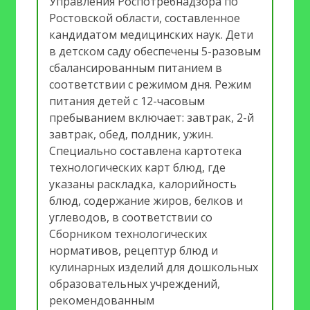
Управления Роспотребнадзора по
Ростовской области, составленное
кандидатом медицинских наук. Дети
в детском саду обеспечены 5-разовым
сбалансированным питанием в
соответствии с режимом дня. Режим
питания детей с 12-часовым
пребыванием включает: завтрак, 2-й
завтрак, обед, полдник, ужин.
Специально составлена картотека
технологических карт блюд, где
указаны раскладка, калорийность
блюд, содержание жиров, белков и
углеводов, в соответствии со
Сборником технологических
нормативов, рецептур блюд и
кулинарных изделий для дошкольных
образовательных учреждений,
рекомендованным