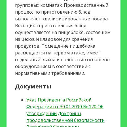
групповых комнатах. Производственный
процесс по приготовлению блюд
выполняют квалифицированные повара.
Весь цикл приготовления блюд
осуществляется на пищеблоке, состоящем
из цехов и кладовой для хранения
продуктов. Помещение пищеблока
размещается на первом этаже, имеет
отдельный выход и полностью оснащено
оборудованием в соответствии с
нормативными требованиями.
Документы
Указ Президента Российской
Федерации от 30.01.2010 № 120 Об
утверждении Доктрины
продовольственной безопасности
Российской Федерации