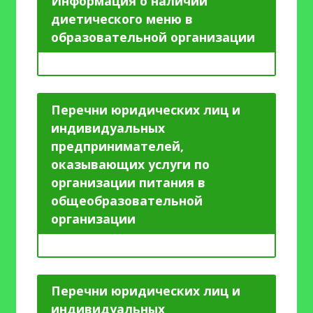
Информация о наличии
диетического меню в
образовательной организации
Перечни юридических лиц и
индивидуальных
предпринимателей,
оказывающих услуги по
организации питания в
общеобразовательной
организации
Перечни юридических лиц и
индивидуальных