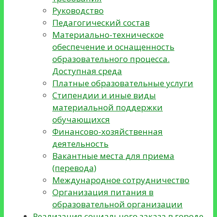
Руководство
Педагогический состав
Материально-техническое
обеспечение и оснащенность
образовательного процесса.
Доступная среда
Платные образовательные услуги
Стипендии и иные виды
материальной поддержки
обучающихся
Финансово-хозяйственная
деятельность
Вакантные места для приема
(перевода)
Международное сотрудничество
Организация питания в
образовательной организации
Реализация социального заказа в городе