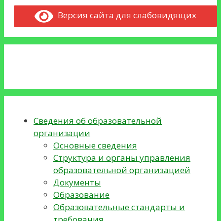
Версия сайта для слабовидящих
Сведения об образовательной
организации
Основные сведения
Структура и органы управления
образовательной организацией
Документы
Образование
Образовательные стандарты и
требования