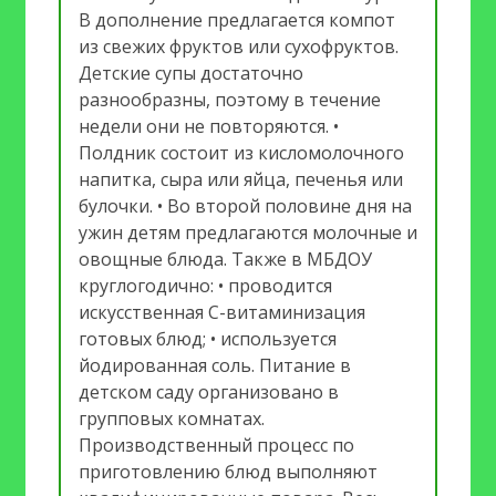
В дополнение предлагается компот
из свежих фруктов или сухофруктов.
Детские супы достаточно
разнообразны, поэтому в течение
недели они не повторяются. •
Полдник состоит из кисломолочного
напитка, сыра или яйца, печенья или
булочки. • Во второй половине дня на
ужин детям предлагаются молочные и
овощные блюда. Также в МБДОУ
круглогодично: • проводится
искусственная С-витаминизация
готовых блюд; • используется
йодированная соль. Питание в
детском саду организовано в
групповых комнатах.
Производственный процесс по
приготовлению блюд выполняют