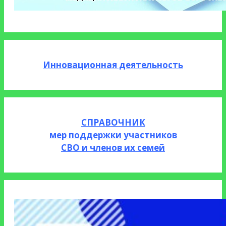
Инновационная деятельность
СПРАВОЧНИК
мер поддержки участников
СВО и членов их семей