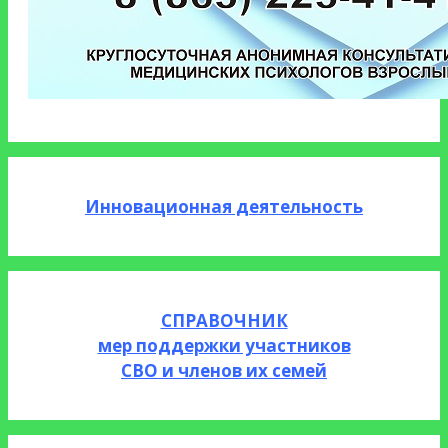
Инновационная деятельность
СПРАВОЧНИК
мер поддержки участников
СВО и членов их семей