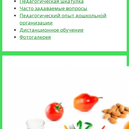
Педагогическая шкатулка
Часто задаваемые вопросы
Педагогический опыт дошкольной
организации
Дистанционное обучение
Фотогалерея