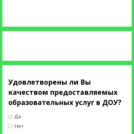
Удовлетворены ли Вы
качеством предоставляемых
образовательных услуг в ДОУ?
Да
Нет