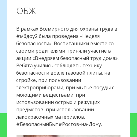
ОБЖ
В рамках Всемирного дня охраны труда в
#мбдоу2 была проведена «Неделя
безопасности». Воспитанники вместе со
своими родителями приняли участие в
акции «Внедряем безопасный труд дома».
Ребята учились соблюдвть технику
безопасности возле газовой плиты, на
стройке, при пользовании
электроприборами, при мытье посуды с
моющими веществами, при
использовании острых и режущих
предметов, при использовании
лакокрасочных материалов.
#БезопасныйБыт#Ростов-на-Дону.