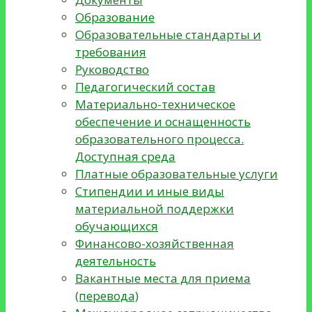
Образование
Образовательные стандарты и
требования
Руководство
Педагогический состав
Материально-техническое
обеспечение и оснащенность
образовательного процесса.
Доступная среда
Платные образовательные услуги
Стипендии и иные виды
материальной поддержки
обучающихся
Финансово-хозяйственная
деятельность
Вакантные места для приема
(перевода)