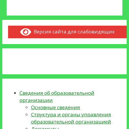
Версия сайта для слабовидящих
Сведения об образовательной
организации
Основные сведения
Структура и органы управления
образовательной организацией
Документы