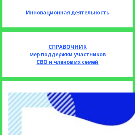
Инновационная деятельность
СПРАВОЧНИК
мер поддержки участников
СВО и членов их семей