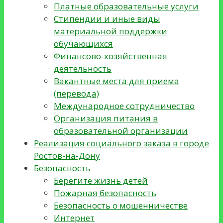
Платные образовательные услуги
Стипендии и иные виды
материальной поддержки
обучающихся
Финансово-хозяйственная
деятельность
Вакантные места для приема
(перевода)
Международное сотрудничество
Организация питания в
образовательной организации
Реализация социального заказа в городе
Ростов-на-Дону
Безопасность
Берегите жизнь детей
Пожарная безопасность
Безопасность о мошенничестве
Интернет