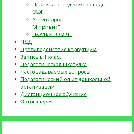
Правила поведения на воде
ОБЖ
Антитеррор
“Я привит”
Пмятки ГО и ЧС
ПДД
Противодействие коррупции
Запись в 1 класс
Педагогическая шкатулка
Часто задаваемые вопросы
Педагогический опыт дошкольной
организации
Дистанционное обучение
Фотогалерея