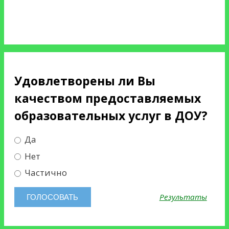
Удовлетворены ли Вы
качеством предоставляемых
образовательных услуг в ДОУ?
Да
Нет
Частично
Результаты