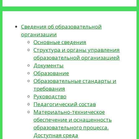
Сведения об образовательной
организации
Основные сведения
Структура и органы управления
образовательной организацией
Документы
Образование
Образовательные стандарты и
требования
Руководство
Педагогический состав
Материально-техническое
обеспечение и оснащенность
образовательного процесса.
Доступная среда