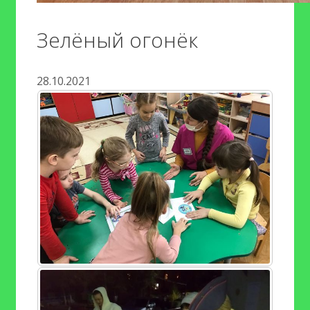
Зелёный огонёк
28.10.2021