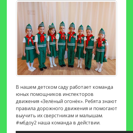
В нашем детском саду работает команда
юных помощников инспекторов
движения «Зелёный огонёк». Ребята знают
правила дорожного движения и помогают
выучить их сверстникам и малышам.
#мбдоу2 наша команда в действии.